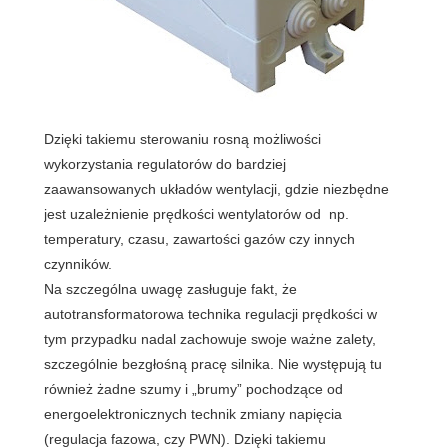
Dzięki takiemu sterowaniu rosną możliwości
wykorzystania regulatorów do bardziej
zaawansowanych układów wentylacji, gdzie niezbędne
jest uzależnienie prędkości wentylatorów od np.
temperatury, czasu, zawartości gazów czy innych
czynników.
Na szczególna uwagę zasługuje fakt, że
autotransformatorowa technika regulacji prędkości w
tym przypadku nadal zachowuje swoje ważne zalety,
szczególnie
bezgłośną pracę silnika
. Nie występują tu
również żadne szumy i „brumy” pochodzące od
energoelektronicznych technik zmiany napięcia
(regulacja fazowa, czy PWN). Dzięki takiemu