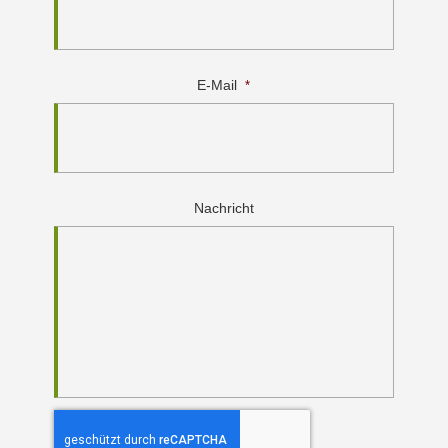
E-Mail
*
Nachricht