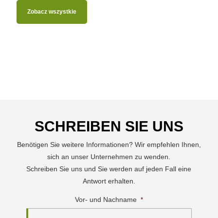
Zobacz wszystkie
SCHREIBEN SIE UNS
Benötigen Sie weitere Informationen? Wir empfehlen Ihnen,
sich an unser Unternehmen zu wenden.
Schreiben Sie uns und Sie werden auf jeden Fall eine
Antwort erhalten.
Vor- und Nachname
*