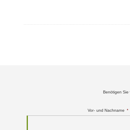
Benötigen Sie
Vor- und Nachname
*