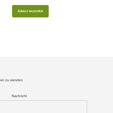
Zobacz wszystkie
men zu wenden.
.
Nachricht