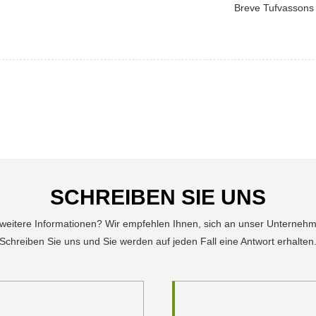
Breve Tufvassons
SCHREIBEN SIE UNS
 weitere Informationen? Wir empfehlen Ihnen, sich an unser Unterneh
Schreiben Sie uns und Sie werden auf jeden Fall eine Antwort erhalten