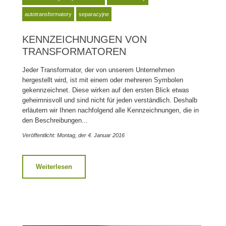
autotransformatory
separacyjne
KENNZEICHNUNGEN VON
TRANSFORMATOREN
Jeder Transformator, der von unserem Unternehmen
hergestellt wird, ist mit einem oder mehreren Symbolen
gekennzeichnet. Diese wirken auf den ersten Blick etwas
geheimnisvoll und sind nicht für jeden verständlich. Deshalb
erläutern wir Ihnen nachfolgend alle Kennzeichnungen, die in
den Beschreibungen...
Veröffentlicht: Montag, der 4. Januar 2016
Weiterlesen