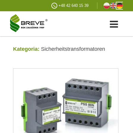
+48 42 640 15 39
Kategoria:
Sicherheitstransformatoren