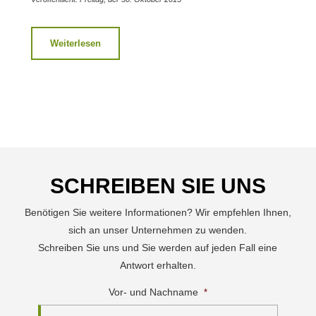
Weiterlesen
SCHREIBEN SIE UNS
Benötigen Sie weitere Informationen? Wir empfehlen Ihnen,
sich an unser Unternehmen zu wenden.
Schreiben Sie uns und Sie werden auf jeden Fall eine
Antwort erhalten.
Vor- und Nachname
*