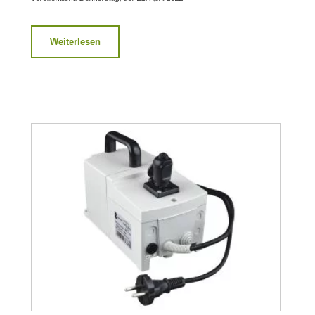
Weiterlesen