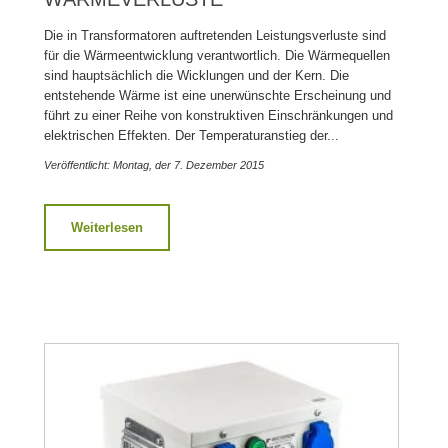
Die in Transformatoren auftretenden Leistungsverluste sind
für die Wärmeentwicklung verantwortlich. Die Wärmequellen
sind hauptsächlich die Wicklungen und der Kern. Die
entstehende Wärme ist eine unerwünschte Erscheinung und
führt zu einer Reihe von konstruktiven Einschränkungen und
elektrischen Effekten. Der Temperaturanstieg der...
Veröffentlicht: Montag, der 7. Dezember 2015
Weiterlesen