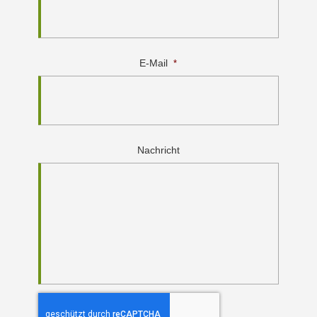
E-Mail
*
Nachricht