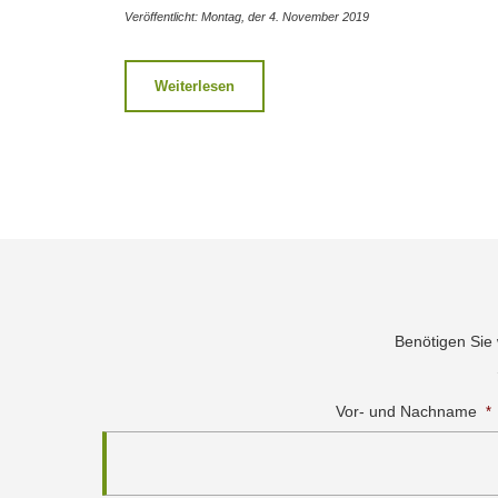
Veröffentlicht: Montag, der 4. November 2019
Weiterlesen
Benötigen Sie
Vor- und Nachname
*