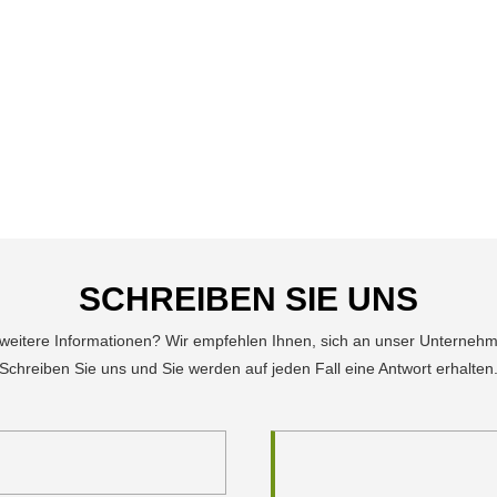
SCHREIBEN SIE UNS
 weitere Informationen? Wir empfehlen Ihnen, sich an unser Unterneh
Schreiben Sie uns und Sie werden auf jeden Fall eine Antwort erhalten