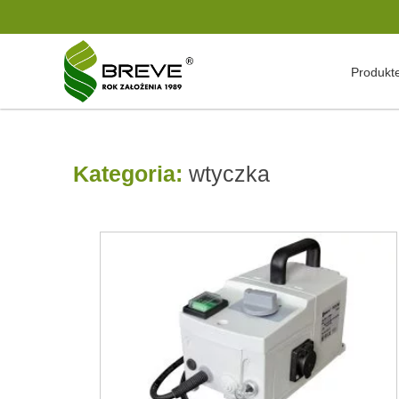
Produkt
Kategoria:
wtyczka