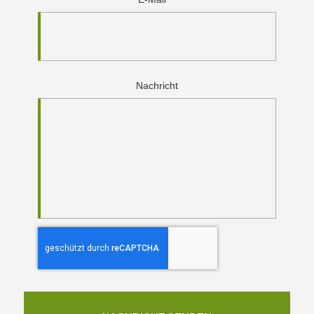
Nachricht