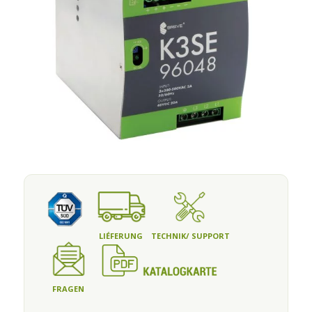
LIÉFERUNG
TECHNIK/ SUPPORT
FRAGEN