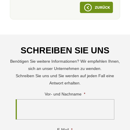
SCHREIBEN SIE UNS
Benötigen Sie weitere Informationen? Wir empfehlen Ihnen,
sich an unser Unternehmen zu wenden.
Schreiben Sie uns und Sie werden auf jeden Fall eine
Antwort erhalten.
Vor- und Nachname
*
E-Mail
*