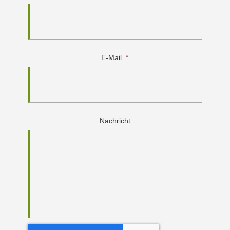
E-Mail
*
Nachricht