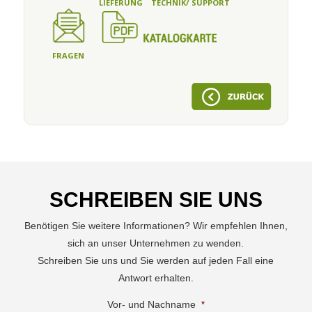
LIÉFERUNG
TECHNIK/ SUPPORT
FRAGEN
SCHREIBEN SIE UNS
Benötigen Sie weitere Informationen? Wir empfehlen Ihnen,
sich an unser Unternehmen zu wenden.
Schreiben Sie uns und Sie werden auf jeden Fall eine
Antwort erhalten.
Vor- und Nachname
*