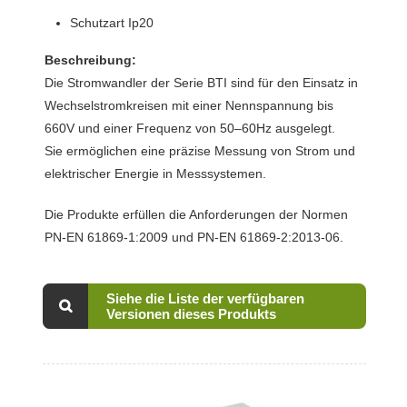
Schutzart Ip20
Beschreibung:
Die Stromwandler der Serie BTI sind für den Einsatz in
Wechselstromkreisen mit einer Nennspannung bis
660V und einer Frequenz von 50–60Hz ausgelegt.
Sie ermöglichen eine präzise Messung von Strom und
elektrischer Energie in Messsystemen.
Die Produkte erfüllen die Anforderungen der Normen
PN-EN 61869-1:2009 und PN-EN 61869-2:2013-06.
Siehe die Liste der verfügbaren
Versionen dieses Produkts