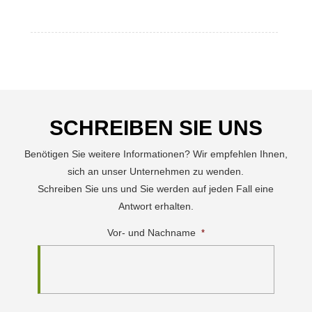
SCHREIBEN SIE UNS
Benötigen Sie weitere Informationen? Wir empfehlen Ihnen,
sich an unser Unternehmen zu wenden.
Schreiben Sie uns und Sie werden auf jeden Fall eine
Antwort erhalten.
Vor- und Nachname
*