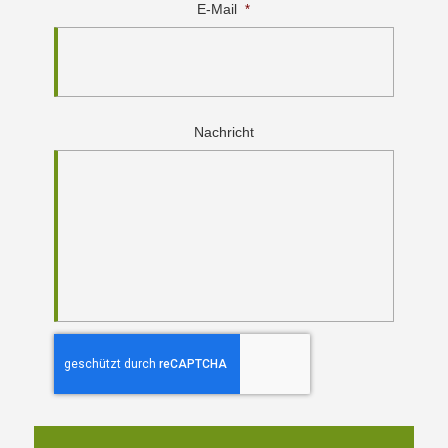
E-Mail
*
Nachricht