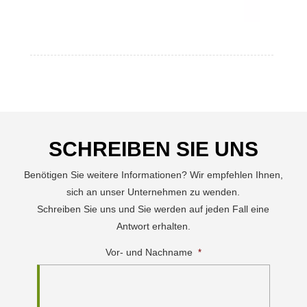
SCHREIBEN SIE UNS
Benötigen Sie weitere Informationen? Wir empfehlen Ihnen,
sich an unser Unternehmen zu wenden.
Schreiben Sie uns und Sie werden auf jeden Fall eine
Antwort erhalten.
Vor- und Nachname
*