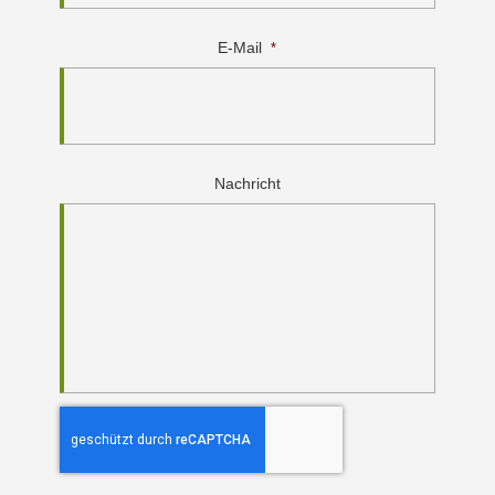
E-Mail
*
Nachricht