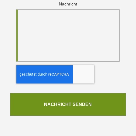
Nachricht