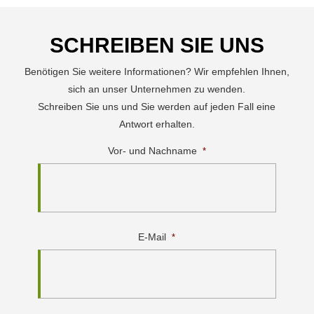
SCHREIBEN SIE UNS
Benötigen Sie weitere Informationen? Wir empfehlen Ihnen,
sich an unser Unternehmen zu wenden.
Schreiben Sie uns und Sie werden auf jeden Fall eine
Antwort erhalten.
Vor- und Nachname
*
E-Mail
*