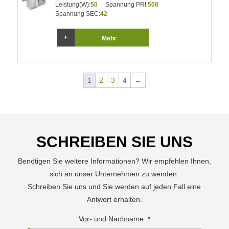
Leistung(W):
50
Spannung PRI:
500
Spannung SEC:
42
Mehr
1
2
3
4
→
SCHREIBEN SIE UNS
Benötigen Sie weitere Informationen? Wir empfehlen Ihnen,
sich an unser Unternehmen zu wenden.
Schreiben Sie uns und Sie werden auf jeden Fall eine
Antwort erhalten.
Vor- und Nachname
*