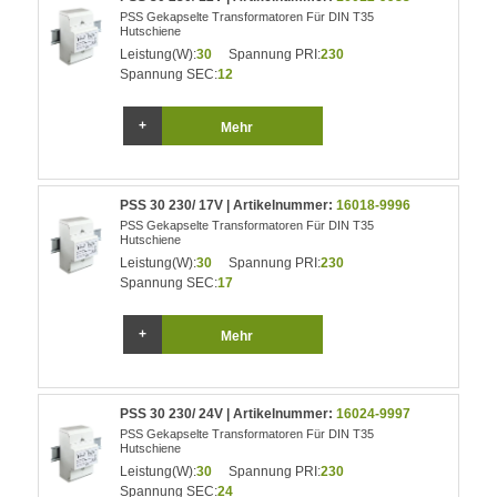
PSS Gekapselte Transformatoren Für DIN T35
Hutschiene
Leistung(W):
30
Spannung PRI:
230
Spannung SEC:
12
Mehr
PSS 30 230/ 17V | Artikelnummer:
16018-9996
PSS Gekapselte Transformatoren Für DIN T35
Hutschiene
Leistung(W):
30
Spannung PRI:
230
Spannung SEC:
17
Mehr
PSS 30 230/ 24V | Artikelnummer:
16024-9997
PSS Gekapselte Transformatoren Für DIN T35
Hutschiene
Leistung(W):
30
Spannung PRI:
230
Spannung SEC:
24