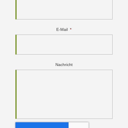
E-Mail
*
Nachricht