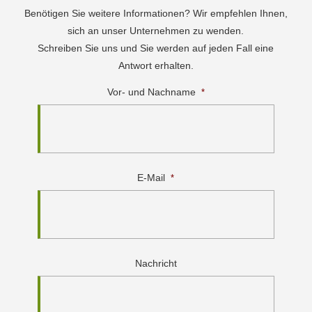
Benötigen Sie weitere Informationen? Wir empfehlen Ihnen,
sich an unser Unternehmen zu wenden.
Schreiben Sie uns und Sie werden auf jeden Fall eine
Antwort erhalten.
Vor- und Nachname
*
E-Mail
*
Nachricht