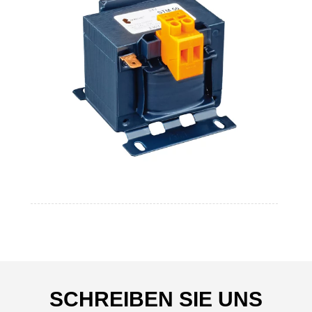
SCHREIBEN SIE UNS