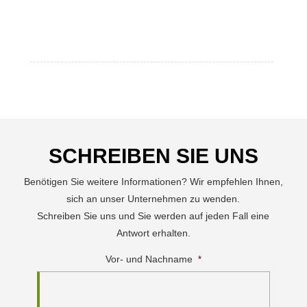
SCHREIBEN SIE UNS
Benötigen Sie weitere Informationen? Wir empfehlen Ihnen,
sich an unser Unternehmen zu wenden.
Schreiben Sie uns und Sie werden auf jeden Fall eine
Antwort erhalten.
Vor- und Nachname
*