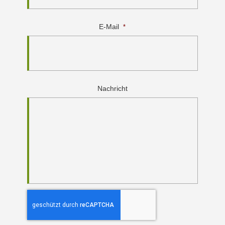
E-Mail
*
Nachricht