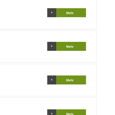
Mehr
Mehr
Mehr
Mehr