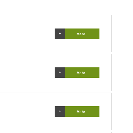
Mehr
Mehr
Mehr