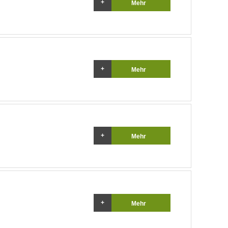
Mehr
Mehr
Mehr
Mehr