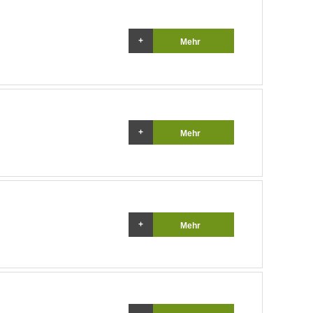
Mehr
Mehr
Mehr