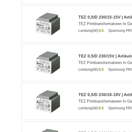
TEZ 0,5/D 230/15-15V | Ar
TEZ Printtransformatoren In G
Leistung(W):
0.5
Spannung PRI
TEZ 0,5/D 230/15V | Artik
TEZ Printtransformatoren In G
Leistung(W):
0.5
Spannung PRI
TEZ 0,5/D 230/18-18V | Ar
TEZ Printtransformatoren In G
Leistung(W):
0.5
Spannung PRI