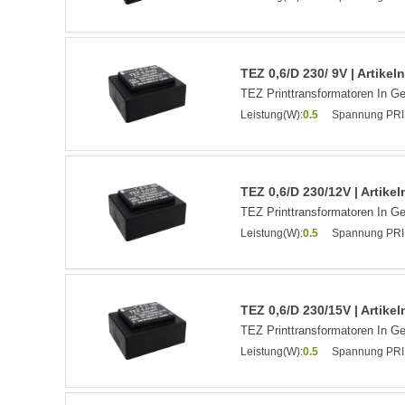
TEZ 0,6/D 230/ 9V | Artike
TEZ Printtransformatoren In G
Leistung(W):
0.5
Spannung PRI
TEZ 0,6/D 230/12V | Artik
TEZ Printtransformatoren In G
Leistung(W):
0.5
Spannung PRI
TEZ 0,6/D 230/15V | Artik
TEZ Printtransformatoren In G
Leistung(W):
0.5
Spannung PRI