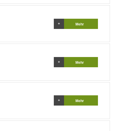
Mehr
Mehr
Mehr