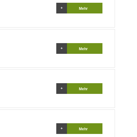
Mehr
Mehr
Mehr
Mehr