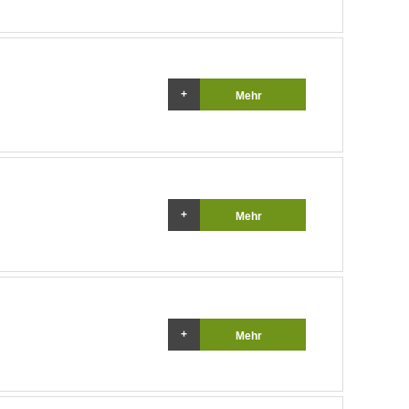
Mehr
Mehr
Mehr