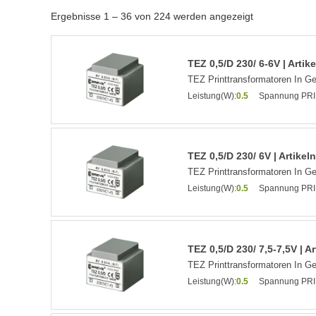
Ergebnisse 1 – 36 von 224 werden angezeigt
TEZ 0,5/D 230/ 6-6V | Arti
TEZ Printtransformatoren In G
Leistung(W):
0.5
Spannung PRI
TEZ 0,5/D 230/ 6V | Artike
TEZ Printtransformatoren In G
Leistung(W):
0.5
Spannung PRI
TEZ 0,5/D 230/ 7,5-7,5V | 
TEZ Printtransformatoren In G
Leistung(W):
0.5
Spannung PRI