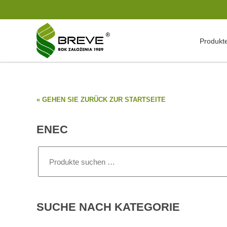
Produkt
« GEHEN SIE ZURÜCK ZUR STARTSEITE
ENEC
Suchen
nach:
SUCHE NACH KATEGORIE