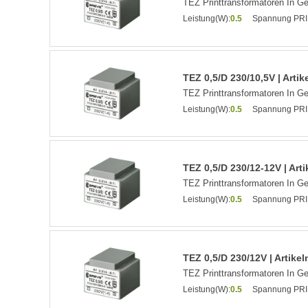
TEZ Printtransformatoren In G
Leistung(W):
0.5
Spannung PRI
TEZ 0,5/D 230/10,5V | Art
TEZ Printtransformatoren In G
Leistung(W):
0.5
Spannung PRI
TEZ 0,5/D 230/12-12V | Ar
TEZ Printtransformatoren In G
Leistung(W):
0.5
Spannung PRI
TEZ 0,5/D 230/12V | Artik
TEZ Printtransformatoren In G
Leistung(W):
0.5
Spannung PRI