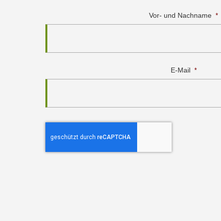
Vor- und Nachname
*
E-Mail
*