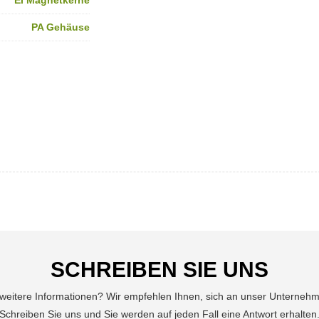
EI Magnetkerne
PA Gehäuse
SCHREIBEN SIE UNS
 weitere Informationen? Wir empfehlen Ihnen, sich an unser Unterneh
Schreiben Sie uns und Sie werden auf jeden Fall eine Antwort erhalten