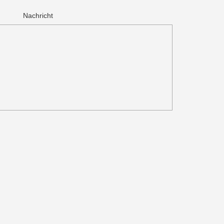
Nachricht