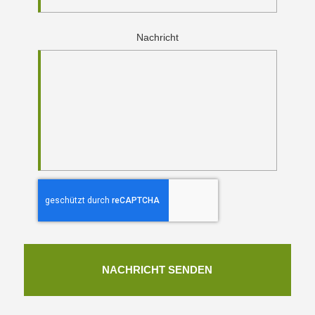
Nachricht