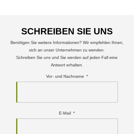
SCHREIBEN SIE UNS
Benötigen Sie weitere Informationen? Wir empfehlen Ihnen,
sich an unser Unternehmen zu wenden.
Schreiben Sie uns und Sie werden auf jeden Fall eine
Antwort erhalten.
Vor- und Nachname
*
E-Mail
*