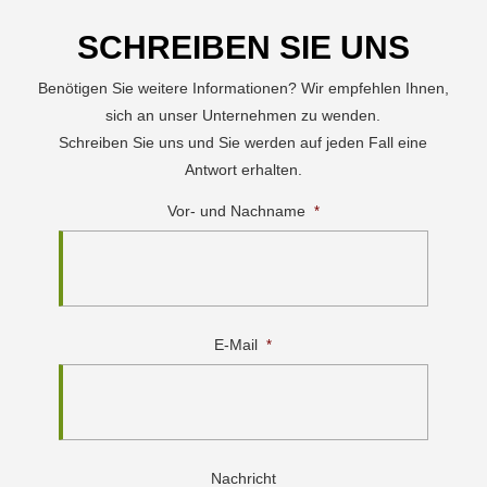
SCHREIBEN SIE UNS
Benötigen Sie weitere Informationen? Wir empfehlen Ihnen,
sich an unser Unternehmen zu wenden.
Schreiben Sie uns und Sie werden auf jeden Fall eine
Antwort erhalten.
Vor- und Nachname
*
E-Mail
*
Nachricht