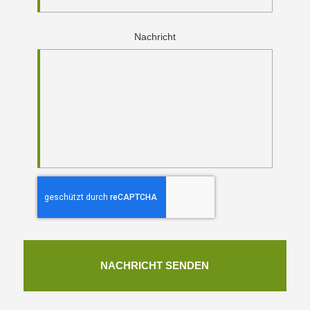
Nachricht