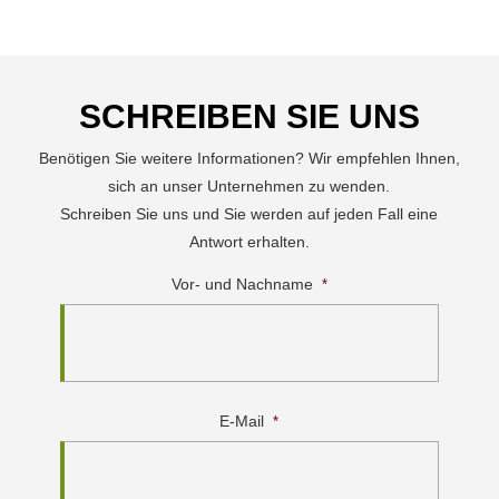
SCHREIBEN SIE UNS
Benötigen Sie weitere Informationen? Wir empfehlen Ihnen,
sich an unser Unternehmen zu wenden.
Schreiben Sie uns und Sie werden auf jeden Fall eine
Antwort erhalten.
Vor- und Nachname
*
E-Mail
*