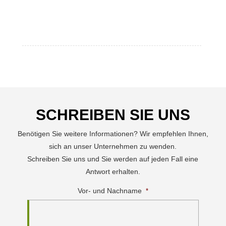
SCHREIBEN SIE UNS
Benötigen Sie weitere Informationen? Wir empfehlen Ihnen,
sich an unser Unternehmen zu wenden.
Schreiben Sie uns und Sie werden auf jeden Fall eine
Antwort erhalten.
Vor- und Nachname
*