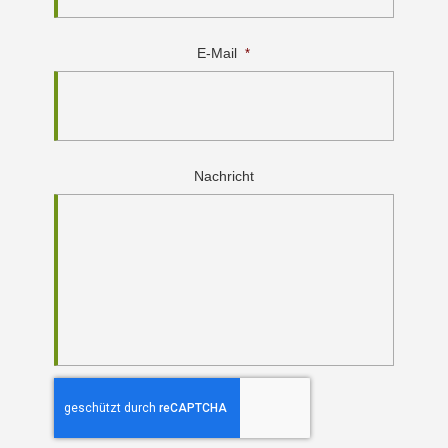
E-Mail
*
Nachricht