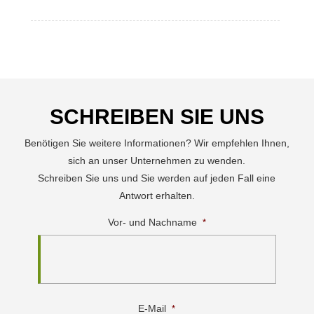
SCHREIBEN SIE UNS
Benötigen Sie weitere Informationen? Wir empfehlen Ihnen,
sich an unser Unternehmen zu wenden.
Schreiben Sie uns und Sie werden auf jeden Fall eine
Antwort erhalten.
Vor- und Nachname
*
E-Mail
*