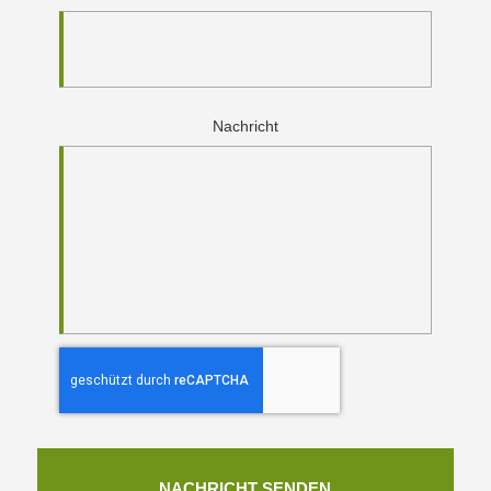
Nachricht