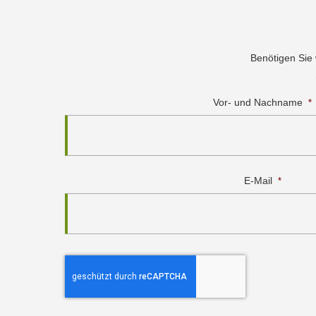
Benötigen Sie
Vor- und Nachname
*
E-Mail
*