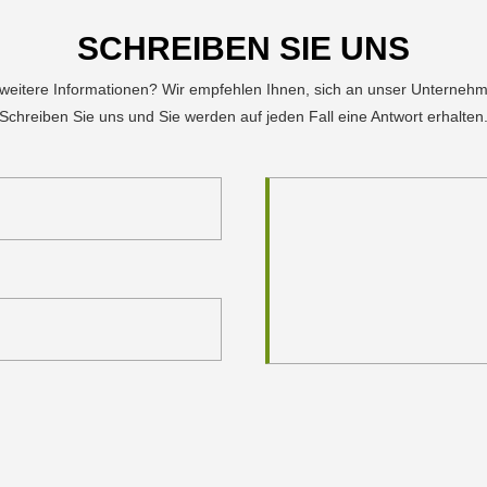
SCHREIBEN SIE UNS
 weitere Informationen? Wir empfehlen Ihnen, sich an unser Unterneh
Schreiben Sie uns und Sie werden auf jeden Fall eine Antwort erhalten