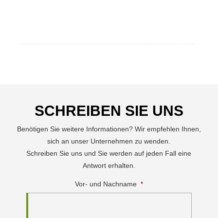
SCHREIBEN SIE UNS
Benötigen Sie weitere Informationen? Wir empfehlen Ihnen,
sich an unser Unternehmen zu wenden.
Schreiben Sie uns und Sie werden auf jeden Fall eine
Antwort erhalten.
Vor- und Nachname
*