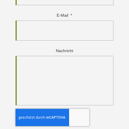
E-Mail
*
Nachricht