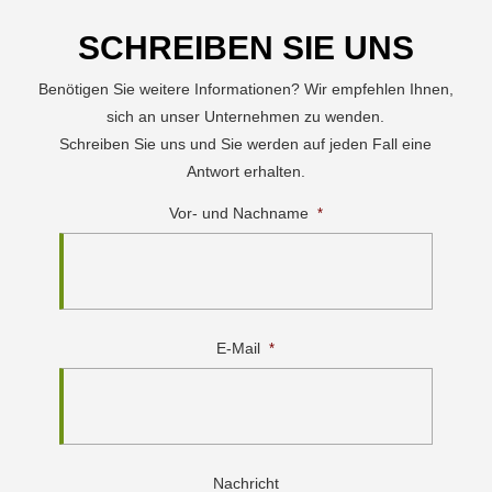
SCHREIBEN SIE UNS
Benötigen Sie weitere Informationen? Wir empfehlen Ihnen,
sich an unser Unternehmen zu wenden.
Schreiben Sie uns und Sie werden auf jeden Fall eine
Antwort erhalten.
Vor- und Nachname
*
E-Mail
*
Nachricht