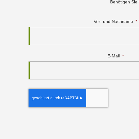
Benötigen Sie
Vor- und Nachname
*
E-Mail
*