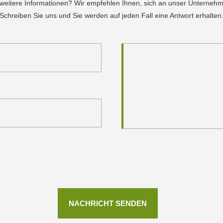
 weitere Informationen? Wir empfehlen Ihnen, sich an unser Unterneh
Schreiben Sie uns und Sie werden auf jeden Fall eine Antwort erhalten