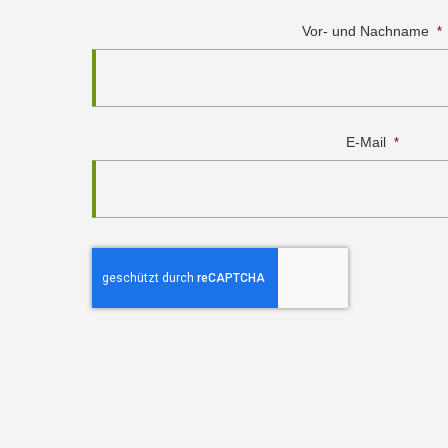
Vor- und Nachname
*
E-Mail
*