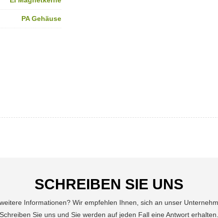
EI Magnetkerne
PA Gehäuse
SCHREIBEN SIE UNS
 weitere Informationen? Wir empfehlen Ihnen, sich an unser Unterneh
Schreiben Sie uns und Sie werden auf jeden Fall eine Antwort erhalten