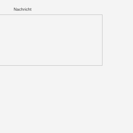
Nachricht