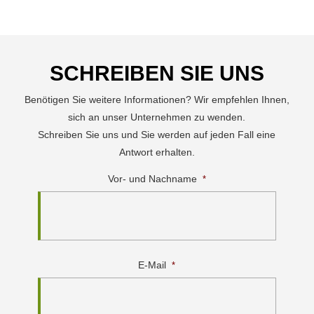
SCHREIBEN SIE UNS
Benötigen Sie weitere Informationen? Wir empfehlen Ihnen,
sich an unser Unternehmen zu wenden.
Schreiben Sie uns und Sie werden auf jeden Fall eine
Antwort erhalten.
Vor- und Nachname
*
E-Mail
*