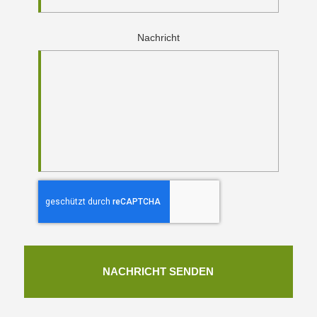
Nachricht