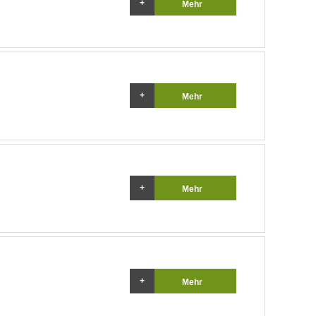
Mehr
Mehr
Mehr
Mehr