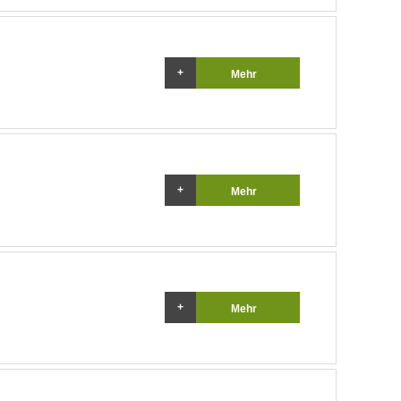
Mehr
Mehr
Mehr