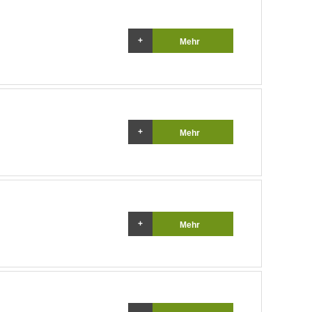
Mehr
Mehr
Mehr