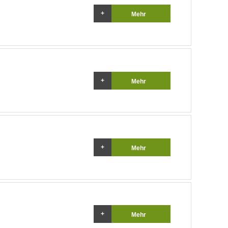
Mehr
Mehr
Mehr
Mehr