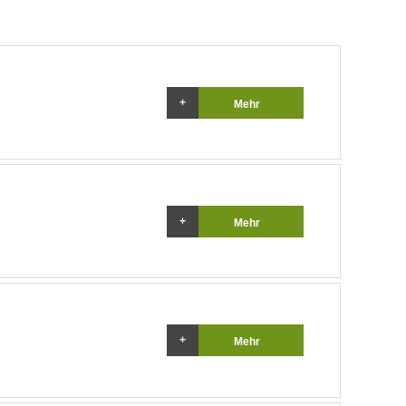
Mehr
Mehr
Mehr