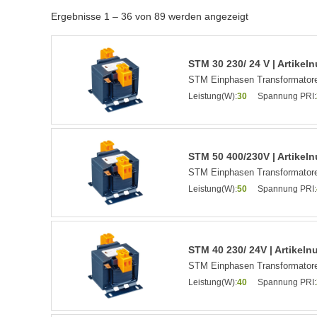
Ergebnisse 1 – 36 von 89 werden angezeigt
STM 30 230/ 24 V | Artike
STM Einphasen Transformatore
Leistung(W):
30
Spannung PRI:
STM 50 400/230V | Artike
STM Einphasen Transformatore
Leistung(W):
50
Spannung PRI:
STM 40 230/ 24V | Artikel
STM Einphasen Transformatore
Leistung(W):
40
Spannung PRI: