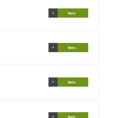
Mehr
Mehr
Mehr
Mehr