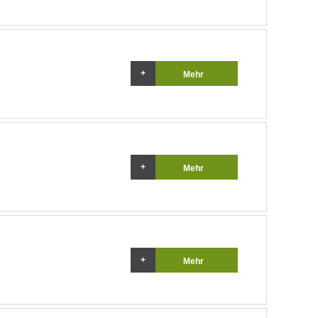
Mehr
Mehr
Mehr