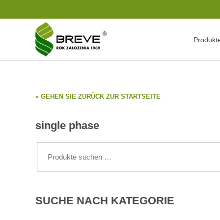
Produkt
« GEHEN SIE ZURÜCK ZUR STARTSEITE
single phase
Suchen
nach:
SUCHE NACH KATEGORIE