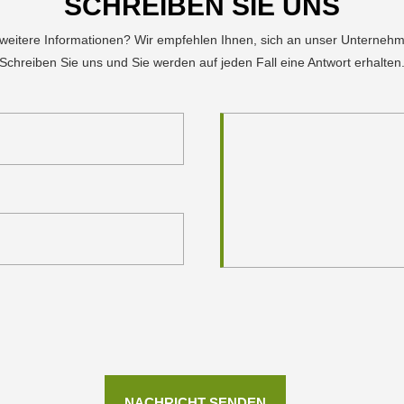
SCHREIBEN SIE UNS
 weitere Informationen? Wir empfehlen Ihnen, sich an unser Unterneh
Schreiben Sie uns und Sie werden auf jeden Fall eine Antwort erhalten