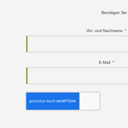
Benötigen Sie
Vor- und Nachname
*
E-Mail
*