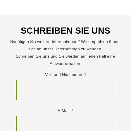
SCHREIBEN SIE UNS
Benötigen Sie weitere Informationen? Wir empfehlen Ihnen,
sich an unser Unternehmen zu wenden.
Schreiben Sie uns und Sie werden auf jeden Fall eine
Antwort erhalten.
Vor- und Nachname
*
E-Mail
*