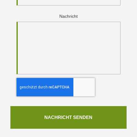
Nachricht